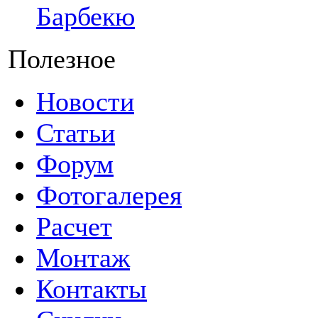
Барбекю
Полезное
Новости
Статьи
Форум
Фотогалерея
Расчет
Монтаж
Контакты