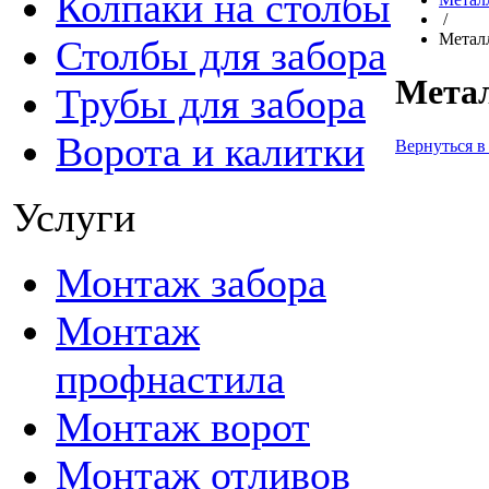
Колпаки на столбы
/
Метал
Столбы для забора
Мета
Трубы для забора
Ворота и калитки
Вернуться в
Услуги
Монтаж забора
Монтаж
профнастила
Монтаж ворот
Монтаж отливов