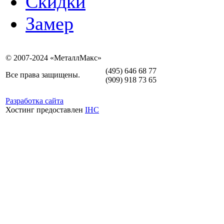
Скидки
Замер
© 2007-2024 «МеталлМакс»
(495) 646 68 77
Все права защищены.
(909) 918 73 65
Разработка сайта
Хостинг предоставлен
IHC