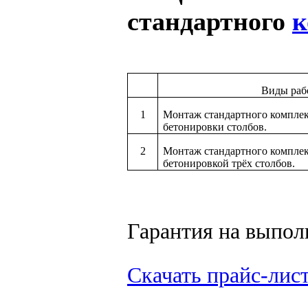
стандартного
к
Виды раб
1
Монтаж стандартного комплек
бетонировки столбов.
2
Монтаж стандартного комплек
бетонировкой трёх столбов.
Гарантия на выпол
Скачать прайс-лис