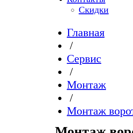
Скидки
Главная
/
Сервис
/
Монтаж
/
Монтаж воро
Монтаж вор