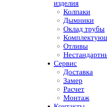
изделия
Колпаки
Дымники
Оклад трубы
Комплектующ
Отливы
Нестандартны
Сервис
Доставка
Замер
Расчет
Монтаж
Контакты