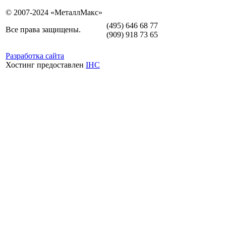
© 2007-2024 «МеталлМакс»
(495) 646 68 77
Все права защищены.
(909) 918 73 65
Разработка сайта
Хостинг предоставлен
IHC