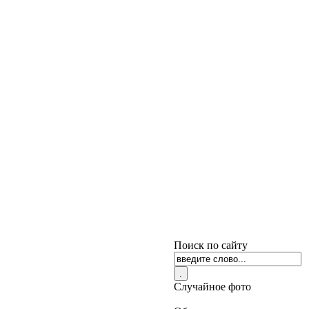
Поиск по сайту
Случайное фото