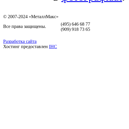
© 2007-2024 «МеталлМакс»
(495) 646 68 77
Все права защищены.
(909) 918 73 65
Разработка сайта
Хостинг предоставлен
IHC