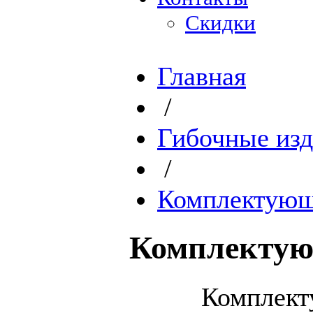
Скидки
Главная
/
Гибочные изд
/
Комплектующ
Комплектую
Комплект