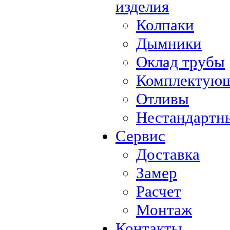
изделия
Колпаки
Дымники
Оклад трубы
Комплектующ
Отливы
Нестандартны
Сервис
Доставка
Замер
Расчет
Монтаж
Контакты