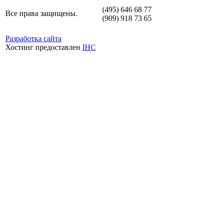
(495) 646 68 77
Все права защищены.
(909) 918 73 65
Разработка сайта
Хостинг предоставлен
IHC