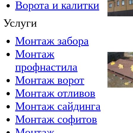
Ворота и калитки
Услуги
Монтаж забора
Монтаж
профнастила
Монтаж ворот
Монтаж отливов
Монтаж сайдинга
Монтаж софитов
Монтаж