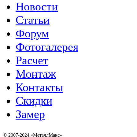
Новости
Статьи
Форум
Фотогалерея
Расчет
Монтаж
Контакты
Скидки
Замер
© 2007-2024 «МеталлМакс»