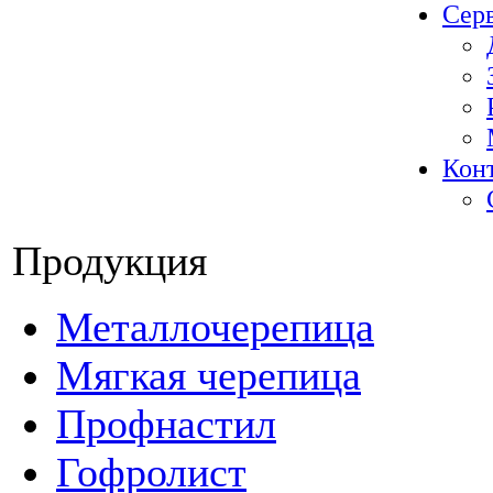
Сер
Кон
Продукция
Металлочерепица
Мягкая черепица
Профнастил
Гофролист