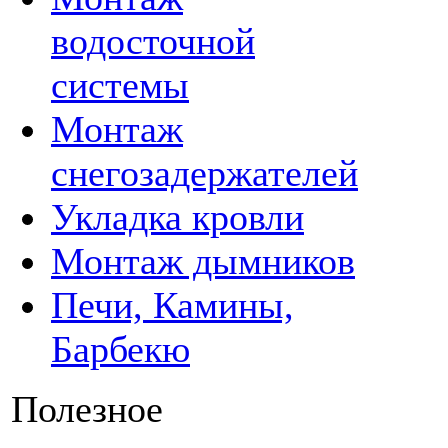
водосточной
системы
Монтаж
снегозадержателей
Укладка кровли
Монтаж дымников
Печи, Камины,
Барбекю
Полезное