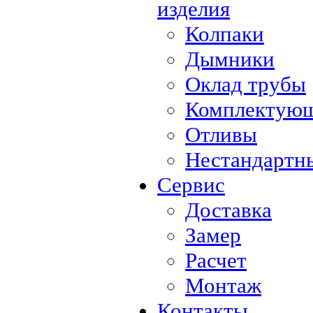
изделия
Колпаки
Дымники
Оклад трубы
Комплектующ
Отливы
Нестандартны
Сервис
Доставка
Замер
Расчет
Монтаж
Контакты