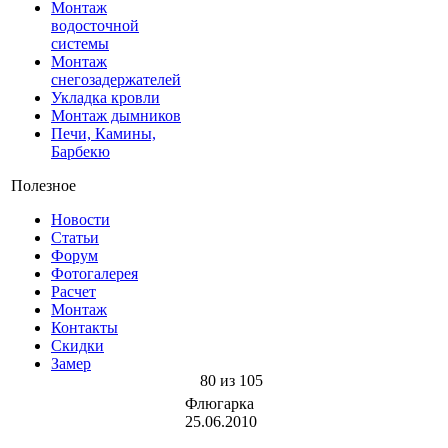
Монтаж
водосточной
системы
Монтаж
снегозадержателей
Укладка кровли
Монтаж дымников
Печи, Камины,
Барбекю
Полезное
Новости
Статьи
Форум
Фотогалерея
Расчет
Монтаж
Контакты
Скидки
Замер
80 из 105
Флюгарка
25.06.2010