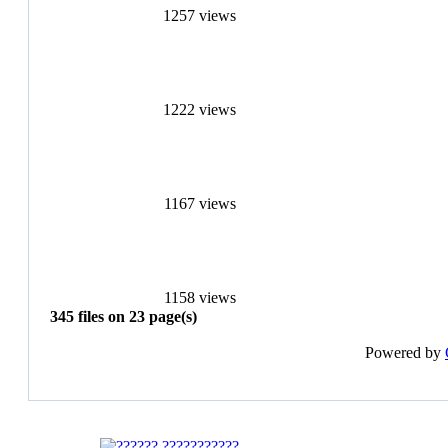
1257 views
1222 views
1167 views
1158 views
345 files on 23 page(s)
Powered by