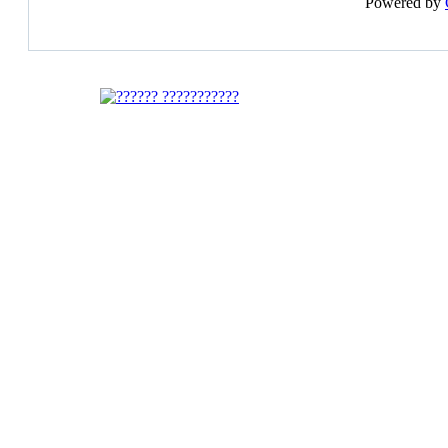
Powered by