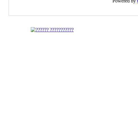
Powered by